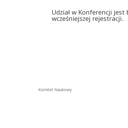
Udział w Konferencji jest
wcześniejszej rejestracji.
Komitet Naukowy