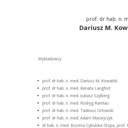
prof. dr hab. n. 
Dariusz M. Kow
Wykładowcy
prof. dr hab. n. med. Dariusz M. Kowalski
prof. dr hab. n. med. Renata Langfort
prof. dr hab. n. med. Łukasz Szylberg
prof. dr hab. n. med. Rodryg Ramlau
prof. dr hab. n. med. Tadeusz Orłowski
prof. dr hab. n. med. Adam Maciejczyk
dr hab. n. med. Bożena Cybulska-Stopa, prof.