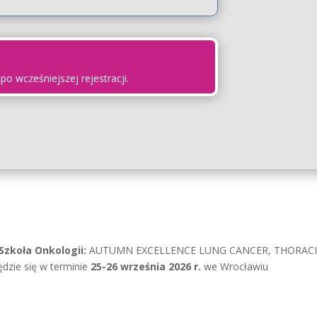
po wcześniejszej rejestracji.
Szkoła Onkologii:
AUTUMN EXCELLENCE LUNG CANCER, THORAC
zie się w terminie
25-26 września 2026 r.
we Wrocławiu