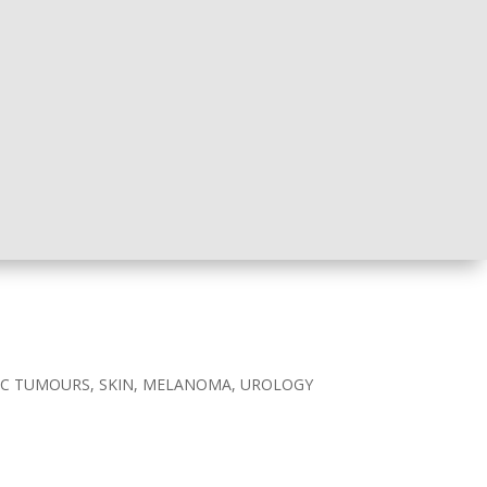
IC TUMOURS, SKIN, MELANOMA, UROLOGY