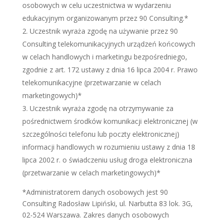
osobowych w celu uczestnictwa w wydarzeniu
edukacyjnym organizowanym przez 90 Consulting.*
Uczestnik wyraża zgodę na używanie przez 90
Consulting telekomunikacyjnych urządzeń końcowych
w celach handlowych i marketingu bezpośredniego,
zgodnie z art. 172 ustawy z dnia 16 lipca 2004 r. Prawo
telekomunikacyjne (przetwarzanie w celach
marketingowych)*
Uczestnik wyraża zgodę na otrzymywanie za
pośrednictwem środków komunikacji elektronicznej (w
szczególności telefonu lub poczty elektronicznej)
informacji handlowych w rozumieniu ustawy z dnia 18
lipca 2002 r. o świadczeniu usług droga elektroniczna
(przetwarzanie w celach marketingowych)*
*Administratorem danych osobowych jest 90
Consulting Radosław Lipiński, ul. Narbutta 83 lok. 3G,
02-524 Warszawa. Zakres danych osobowych