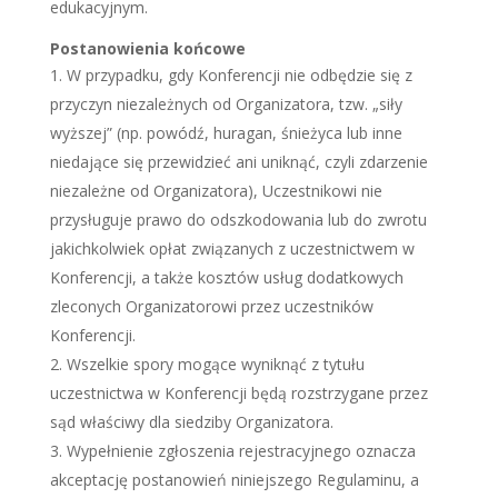
edukacyjnym.
Postanowienia końcowe
W przypadku, gdy Konferencji nie odbędzie się z
przyczyn niezależnych od Organizatora, tzw. „siły
wyższej” (np. powódź, huragan, śnieżyca lub inne
niedające się przewidzieć ani uniknąć, czyli zdarzenie
niezależne od Organizatora), Uczestnikowi nie
przysługuje prawo do odszkodowania lub do zwrotu
jakichkolwiek opłat związanych z uczestnictwem w
Konferencji, a także kosztów usług dodatkowych
zleconych Organizatorowi przez uczestników
Konferencji.
Wszelkie spory mogące wyniknąć z tytułu
uczestnictwa w Konferencji będą rozstrzygane przez
sąd właściwy dla siedziby Organizatora.
Wypełnienie zgłoszenia rejestracyjnego oznacza
akceptację postanowień niniejszego Regulaminu, a