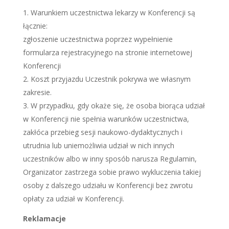
Warunkiem uczestnictwa lekarzy w Konferencji są
łącznie:
zgłoszenie uczestnictwa poprzez wypełnienie
formularza rejestracyjnego na stronie internetowej
Konferencji
Koszt przyjazdu Uczestnik pokrywa we własnym
zakresie.
W przypadku, gdy okaże się, że osoba biorąca udział
w Konferencji nie spełnia warunków uczestnictwa,
zakłóca przebieg sesji naukowo-dydaktycznych i
utrudnia lub uniemożliwia udział w nich innych
uczestników albo w inny sposób narusza Regulamin,
Organizator zastrzega sobie prawo wykluczenia takiej
osoby z dalszego udziału w Konferencji bez zwrotu
opłaty za udział w Konferencji.
Reklamacje