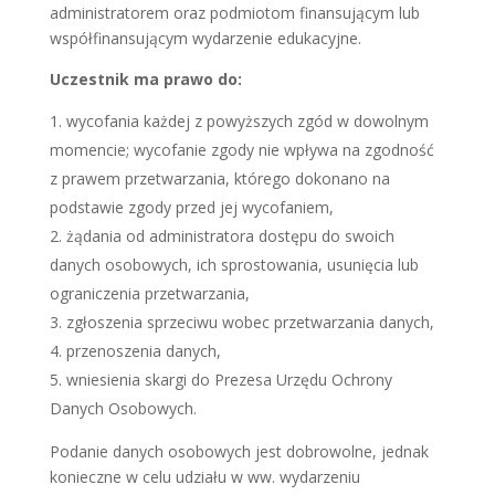
administratorem oraz podmiotom finansującym lub
współfinansującym wydarzenie edukacyjne.
Uczestnik ma prawo do:
wycofania każdej z powyższych zgód w dowolnym
momencie; wycofanie zgody nie wpływa na zgodność
z prawem przetwarzania, którego dokonano na
podstawie zgody przed jej wycofaniem,
żądania od administratora dostępu do swoich
danych osobowych, ich sprostowania, usunięcia lub
ograniczenia przetwarzania,
zgłoszenia sprzeciwu wobec przetwarzania danych,
przenoszenia danych,
wniesienia skargi do Prezesa Urzędu Ochrony
Danych Osobowych.
Podanie danych osobowych jest dobrowolne, jednak
konieczne w celu udziału w ww. wydarzeniu