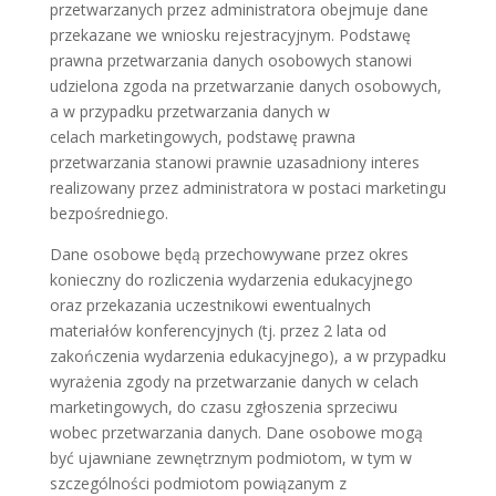
przetwarzanych przez administratora obejmuje dane
przekazane we wniosku rejestracyjnym. Podstawę
prawna przetwarzania danych osobowych stanowi
udzielona zgoda na przetwarzanie danych osobowych,
a w przypadku przetwarzania danych w
celach marketingowych, podstawę prawna
przetwarzania stanowi prawnie uzasadniony interes
realizowany przez administratora w postaci marketingu
bezpośredniego.
Dane osobowe będą przechowywane przez okres
konieczny do rozliczenia wydarzenia edukacyjnego
oraz przekazania uczestnikowi ewentualnych
materiałów konferencyjnych (tj. przez 2 lata od
zakończenia wydarzenia edukacyjnego), a w przypadku
wyrażenia zgody na przetwarzanie danych w celach
marketingowych, do czasu zgłoszenia sprzeciwu
wobec przetwarzania danych. Dane osobowe mogą
być ujawniane zewnętrznym podmiotom, w tym w
szczególności podmiotom powiązanym z