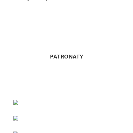
PATRONATY