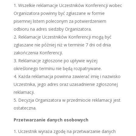
Wszelkie reklamacje Uczestników Konferencji wobec
Organizatora powinny być zgłaszane w formie
pisemnej listem poleconym za potwierdzeniem
odbioru na adres siedziby Organizatora.
Reklamacje Uczestników Konferencji mogą być
zgłaszane nie później niż w terminie 7 dni od dnia
zakończenia Konferencji.
Reklamacje zgłoszone po upływie wyżej
określonego terminu nie będą rozpatrywane.
Każda reklamacja powinna zawierać imię i nazwisko
Uczestnika, jego adres oraz uzasadnienie zgłoszonej
reklamacji.
Decyzja Organizatora w przedmiocie reklamacji jest
ostateczna.
Przetwarzanie danych osobowych
Uczestnik wyraża zgodę na przetwarzanie danych