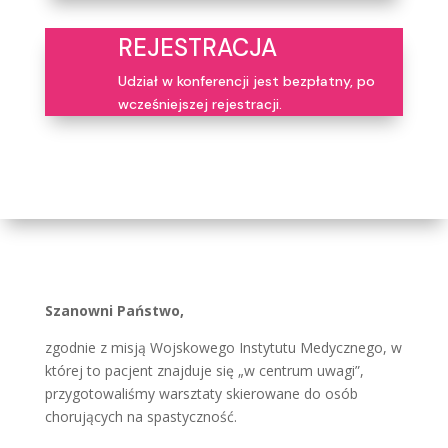
REJESTRACJA
Udział w konferencji jest bezpłatny, po
wcześniejszej rejestracji.
Szanowni Państwo,
zgodnie z misją Wojskowego Instytutu Medycznego, w
której to pacjent znajduje się „w centrum uwagi”,
przygotowaliśmy warsztaty skierowane do osób
chorujących na spastyczność.