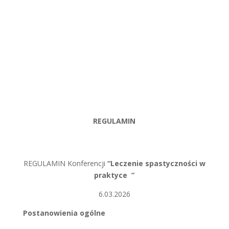
REGULAMIN
REGULAMIN Konferencji
“Leczenie spastyczności w
praktyce
”
6.03.2026
Postanowienia ogólne