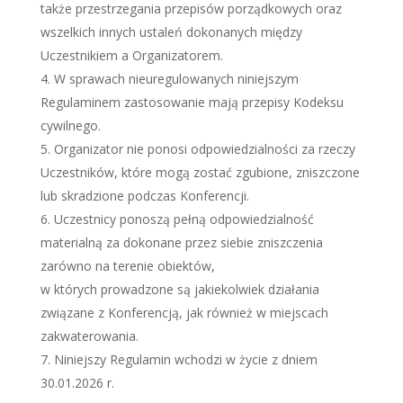
także przestrzegania przepisów porządkowych oraz
wszelkich innych ustaleń dokonanych między
Uczestnikiem a Organizatorem.
W sprawach nieuregulowanych niniejszym
Regulaminem zastosowanie mają przepisy Kodeksu
cywilnego.
Organizator nie ponosi odpowiedzialności za rzeczy
Uczestników, które mogą zostać zgubione, zniszczone
lub skradzione podczas Konferencji.
Uczestnicy ponoszą pełną odpowiedzialność
materialną za dokonane przez siebie zniszczenia
zarówno na terenie obiektów,
w których prowadzone są jakiekolwiek działania
związane z Konferencją, jak również w miejscach
zakwaterowania.
Niniejszy Regulamin wchodzi w życie z dniem
30.01.2026 r.