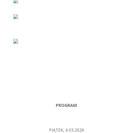
PROGRAM
PIĄTEK, 6.03.2026