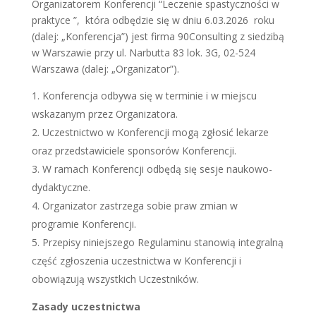
Organizatorem Konferencji “Leczenie spastyczności w
praktyce ”, która odbędzie się w dniu 6.03.2026
roku
(dalej: „Konferencja”) jest firma 90Consulting z siedzibą
w Warszawie przy ul. Narbutta 83 lok. 3G, 02-524
Warszawa (dalej: „Organizator”).
Konferencja odbywa się w terminie i w miejscu
wskazanym przez Organizatora.
Uczestnictwo w Konferencji mogą zgłosić lekarze
oraz przedstawiciele sponsorów Konferencji.
W ramach Konferencji odbędą się sesje naukowo-
dydaktyczne.
Organizator zastrzega sobie praw zmian w
programie Konferencji.
Przepisy niniejszego Regulaminu stanowią integralną
część zgłoszenia uczestnictwa w Konferencji i
obowiązują wszystkich Uczestników.
Zasady uczestnictwa