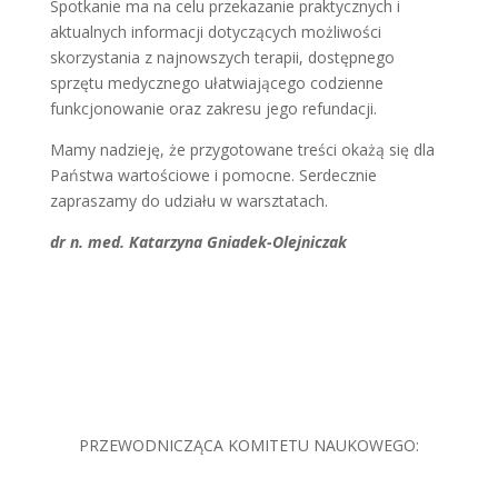
Spotkanie ma na celu przekazanie praktycznych i
aktualnych informacji dotyczących możliwości
skorzystania z najnowszych terapii, dostępnego
sprzętu medycznego ułatwiającego codzienne
funkcjonowanie oraz zakresu jego refundacji.
Mamy nadzieję, że przygotowane treści okażą się dla
Państwa wartościowe i pomocne. Serdecznie
zapraszamy do udziału w warsztatach.
dr n. med. Katarzyna Gniadek-Olejniczak
PRZEWODNICZĄCA KOMITETU NAUKOWEGO: