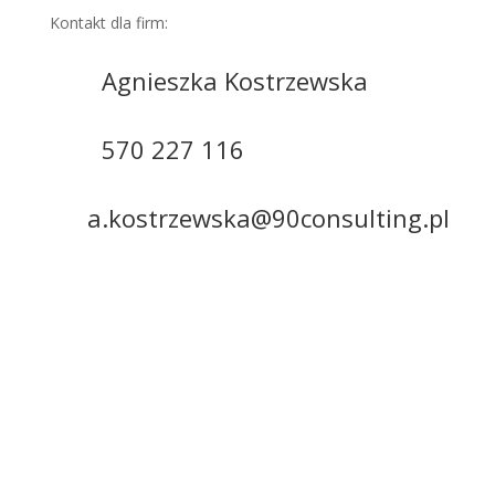
Kontakt dla firm:
Agnieszka Kostrzewska
570 227 116
a.kostrzewska@90consulting.pl