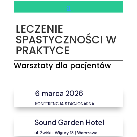
LECZENIE
SPASTYCZNOŚCI W
PRAKTYCE
Warsztaty dla pacjentów
6 marca 2026
KONFERENCJA STACJONARNA
Sound Garden Hotel
ul. Żwirki i Wigury 18 | Warszawa