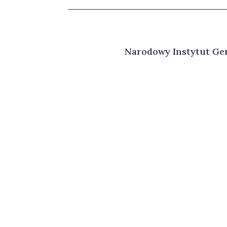
Narodowy Instytut Geri