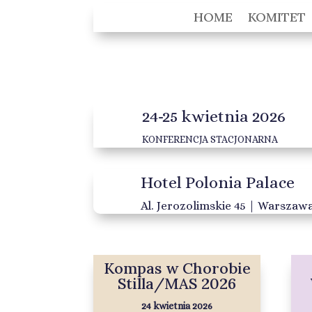
HOME
KOMITET
24-25 kwietnia 2026
KONFERENCJA STACJONARNA
Hotel Polonia Palace
Al. Jerozolimskie 45 | Warszaw
Kompas w Chorobie
Stilla/MAS 2026
24 kwietnia 2026