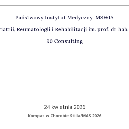
Państwowy Instytut Medyczny MSWIA
atrii, Reumatologii i Rehabilitacji im. prof. dr hab
90 Consulting
24 kwietnia 2026
Kompas w Chorobie Stilla/MAS 2026