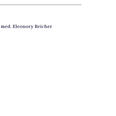
. med. Eleonory Reicher