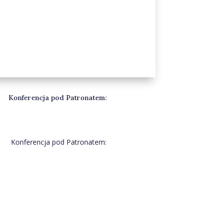
Konferencja pod Patronatem:
Konferencja pod Patronatem: