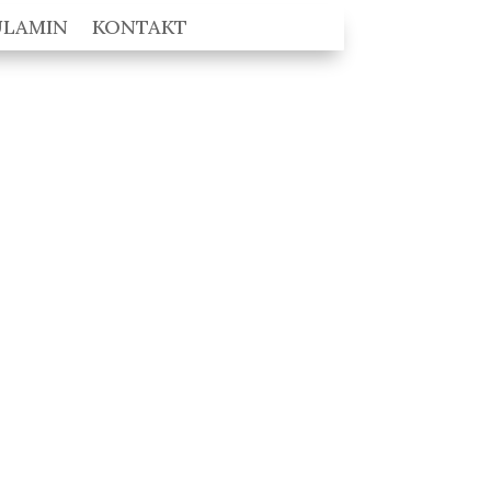
ULAMIN
KONTAKT