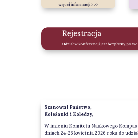
więcej informacji >>>
Rejestracja
Udział w konferencji jest bezpłatny, po wcz
Szanowni Państwo,
Koleżanki i Koledzy,
W imieniu Komitetu Naukowego Kompas 
dniach 24-25 kwietnia 2026 roku do udz