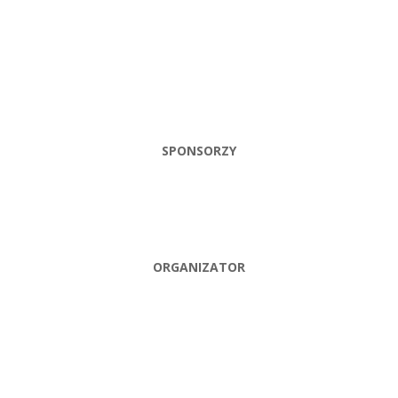
SPONSORZY
ORGANIZATOR