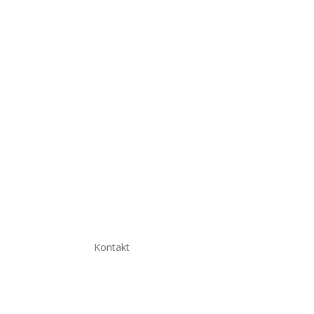
Kontakt