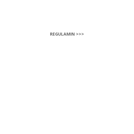
REGULAMIN >>>